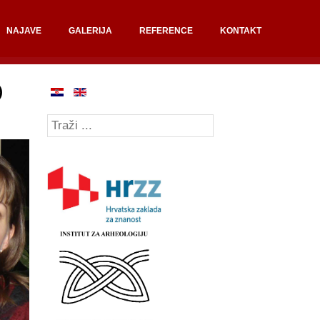
NAJAVE
GALERIJA
REFERENCE
KONTAKT
)