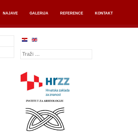
NAJAVE
GALERIJA
REFERENCE
KONTAKT